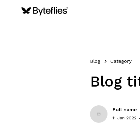
Blog
Category
Blog ti
Full name
11 Jan 2022