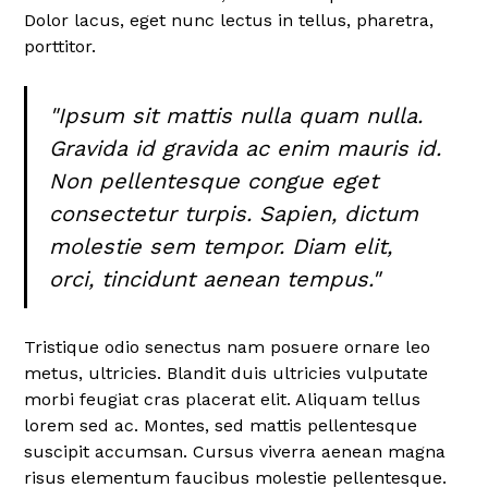
Dolor lacus, eget nunc lectus in tellus, pharetra,
porttitor.
"Ipsum sit mattis nulla quam nulla.
Gravida id gravida ac enim mauris id.
Non pellentesque congue eget
consectetur turpis. Sapien, dictum
molestie sem tempor. Diam elit,
orci, tincidunt aenean tempus."
Tristique odio senectus nam posuere ornare leo
metus, ultricies. Blandit duis ultricies vulputate
morbi feugiat cras placerat elit. Aliquam tellus
lorem sed ac. Montes, sed mattis pellentesque
suscipit accumsan. Cursus viverra aenean magna
risus elementum faucibus molestie pellentesque.