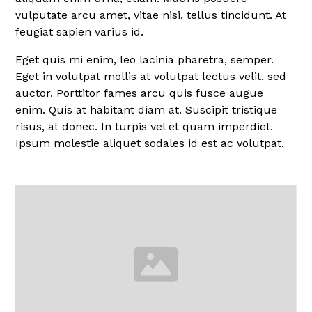
vulputate arcu amet, vitae nisi, tellus tincidunt. At
feugiat sapien varius id.
Eget quis mi enim, leo lacinia pharetra, semper.
Eget in volutpat mollis at volutpat lectus velit, sed
auctor. Porttitor fames arcu quis fusce augue
enim. Quis at habitant diam at. Suscipit tristique
risus, at donec. In turpis vel et quam imperdiet.
Ipsum molestie aliquet sodales id est ac volutpat.