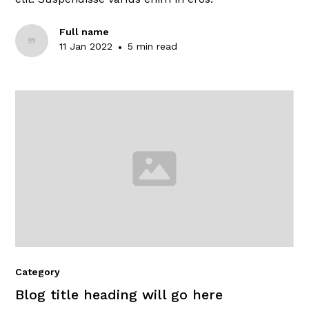
Full name
11 Jan 2022
•
5 min read
Category
Blog title heading will go here