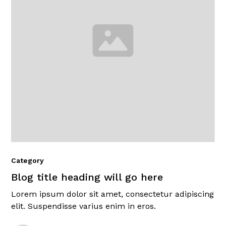
Category
Blog title heading will go here
Lorem ipsum dolor sit amet, consectetur adipiscing
elit. Suspendisse varius enim in eros.