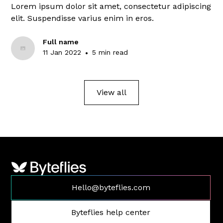
Lorem ipsum dolor sit amet, consectetur adipiscing
elit. Suspendisse varius enim in eros.
Full name
11 Jan 2022
•
5 min read
View all
Hello@byteflies.com
Byteflies help center