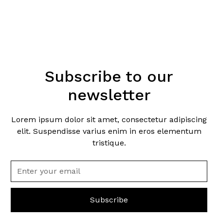
Subscribe to our
newsletter
Lorem ipsum dolor sit amet, consectetur adipiscing
elit. Suspendisse varius enim in eros elementum
tristique.