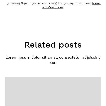
By clicking Sign Up you're confirming that you agree with our
Terms
and Conditions
.
Related posts
Lorem ipsum dolor sit amet, consectetur adipiscing
elit.