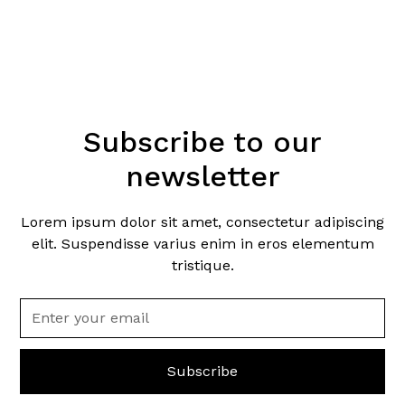
Subscribe to our
newsletter
Lorem ipsum dolor sit amet, consectetur adipiscing
elit. Suspendisse varius enim in eros elementum
tristique.