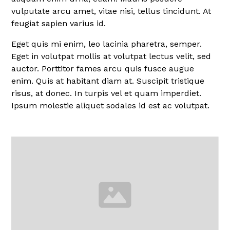
vulputate arcu amet, vitae nisi, tellus tincidunt. At
feugiat sapien varius id.
Eget quis mi enim, leo lacinia pharetra, semper.
Eget in volutpat mollis at volutpat lectus velit, sed
auctor. Porttitor fames arcu quis fusce augue
enim. Quis at habitant diam at. Suscipit tristique
risus, at donec. In turpis vel et quam imperdiet.
Ipsum molestie aliquet sodales id est ac volutpat.