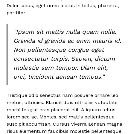
Dolor lacus, eget nunc lectus in tellus, pharetra,
porttitor.
"Ipsum sit mattis nulla quam nulla.
Gravida id gravida ac enim mauris id.
Non pellentesque congue eget
consectetur turpis. Sapien, dictum
molestie sem tempor. Diam elit,
orci, tincidunt aenean tempus."
Tristique odio senectus nam posuere ornare leo
metus, ultricies. Blandit duis ultricies vulputate
morbi feugiat cras placerat elit. Aliquam tellus
lorem sed ac. Montes, sed mattis pellentesque
suscipit accumsan. Cursus viverra aenean magna
risus elementum faucibus molestie pellentesque.