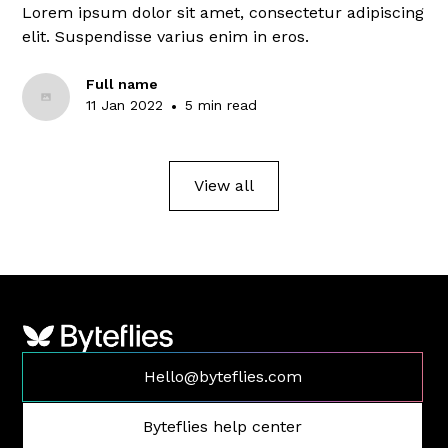
Lorem ipsum dolor sit amet, consectetur adipiscing
elit. Suspendisse varius enim in eros.
Full name
11 Jan 2022
•
5 min read
View all
Hello@byteflies.com
Byteflies help center