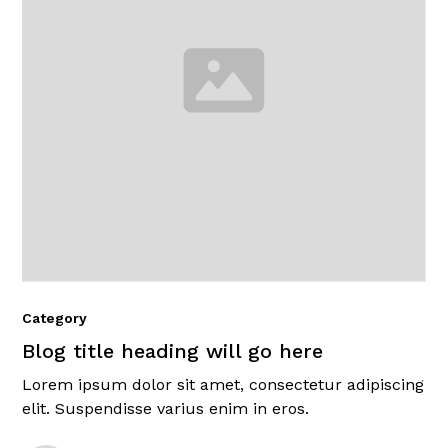
Category
Blog title heading will go here
Lorem ipsum dolor sit amet, consectetur adipiscing
elit. Suspendisse varius enim in eros.