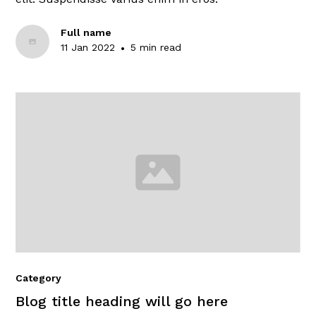
Full name
11 Jan 2022
•
5 min read
Category
Blog title heading will go here