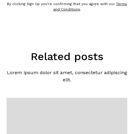
By clicking Sign Up you're confirming that you agree with our
Terms
and Conditions
.
Related posts
Lorem ipsum dolor sit amet, consectetur adipiscing
elit.